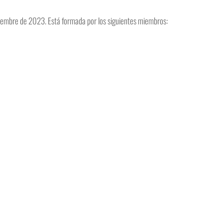
ciembre de 2023. Está formada por los siguientes miembros: