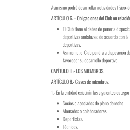
Asimismo podrá desarrollar actividades físico-de
ARTÍCULO 6. – Obligaciones del Club en relación
El Club tiene el deber de poner a disposi
deportivas andaluzas, de acuerdo con la 
deportivas.
Asimismo, el Club pondrá a disposición d
favorecer su desarrollo deportivo.
CAPÍTULO II .- LOS MIEMBROS.
ARTÍCULO 8.- Clases de miembros.
1.- En la entidad existirán las siguientes catego
Socios o asociados de pleno derecho.
Abonados o colaboradores.
Deportistas.
Técnicos.