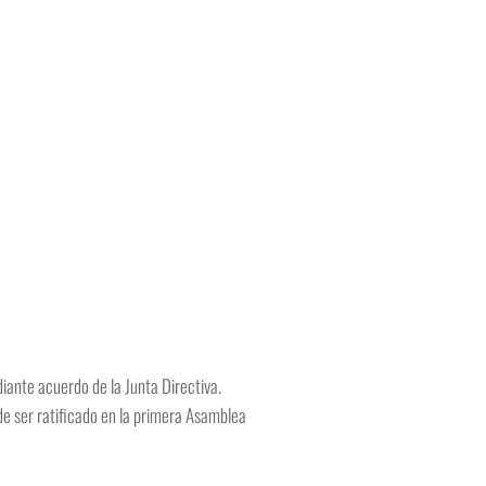
iante acuerdo de la Junta Directiva.
de ser ratificado en la primera Asamblea