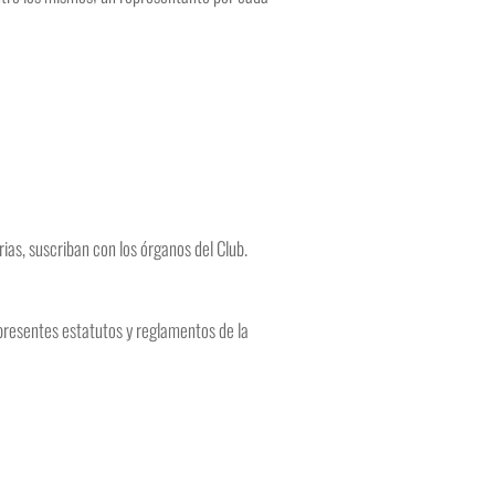
ias, suscriban con los órganos del Club.
presentes estatutos y reglamentos de la