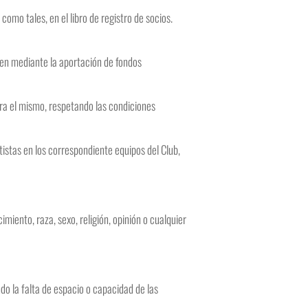
omo tales, en el libro de registro de socios.
bien mediante la aportación de fondos
ara el mismo, respetando las condiciones
tistas en los correspondiente equipos del Club,
miento, raza, sexo, religión, opinión o cualquier
do la falta de espacio o capacidad de las