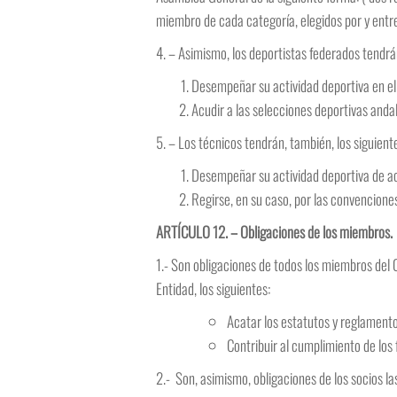
miembro de cada categoría, elegidos por y entre
4. – Asimismo, los deportistas federados tendrá
Desempeñar su actividad deportiva en el
Acudir a las selecciones deportivas and
5. – Los técnicos tendrán, también, los siguient
Desempeñar su actividad deportiva de ac
Regirse, en su caso, por las convenciones
ARTÍCULO 12. – Obligaciones de los miembros.
1.- Son obligaciones de todos los miembros del
Entidad, los siguientes:
Acatar los estatutos y reglamento
Contribuir al cumplimiento de los f
2.- Son, asimismo, obligaciones de los socios la