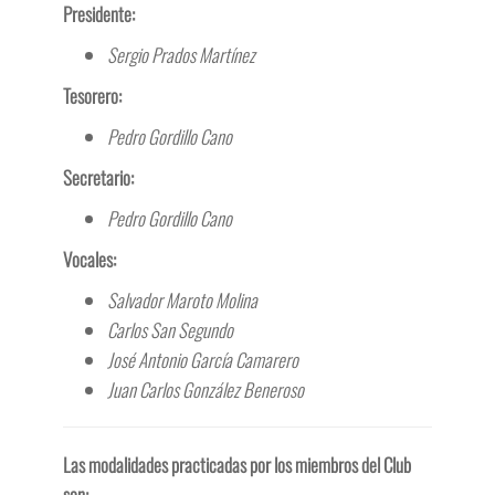
Presidente:
Sergio Prados Martínez
Tesorero:
Pedro Gordillo Cano
Secretario:
Pedro Gordillo Cano
Vocales:
Salvador Maroto Molina
Carlos San Segundo
José Antonio García Camarero
Juan Carlos González Beneroso
Las modalidades practicadas por los miembros del Club
son: